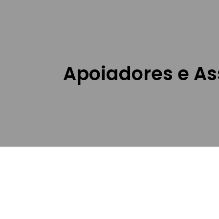
Apoiadores e A