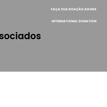
FAÇA SUA DOAÇÃO AGORA
INTERNATIONAL DONATION
ssociados