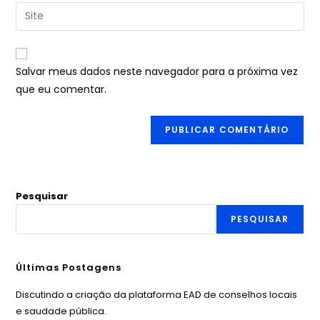
Salvar meus dados neste navegador para a próxima vez
que eu comentar.
Pesquisar
PESQUISAR
Últimas Postagens
Discutindo a criação da plataforma EAD de conselhos locais
e saudade pública.