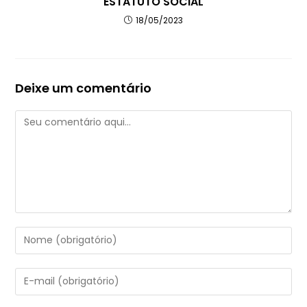
ESTATUTO SOCIAL
18/05/2023
Deixe um comentário