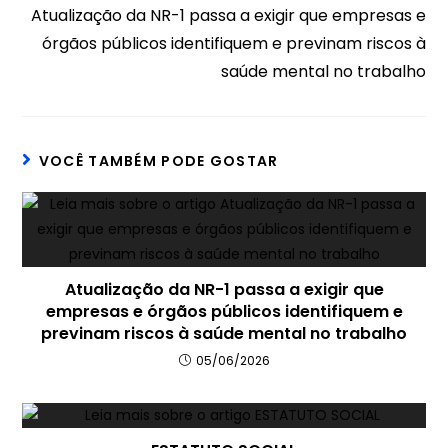
Atualização da NR-1 passa a exigir que empresas e
órgãos públicos identifiquem e previnam riscos à
saúde mental no trabalho
VOCÊ TAMBÉM PODE GOSTAR
Atualização da NR-1 passa a exigir que
empresas e órgãos públicos identifiquem e
previnam riscos à saúde mental no trabalho
05/06/2026