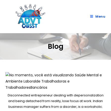
Menu
Blog
Disconnected entrepreneur dealing with depersonalization
and being detached from reality, lose focus at work. Indian
business manager suffers from a disorder, is a workaholic.