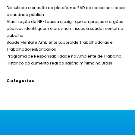
Discutindo a criação da plataforma EAD de conselhos locais
e saudade pública.
Atualização da NR-1 passa a exigir que empresas e órgãos
públicos identifiquem e previnam riscos à saúde mental no
trabalho
Saúde Mental e Ambiente Laboralde Trabalhadoras e
TrabalhadoresBancários
Programa de Responsabilidade no Ambiente de Trabalho
Historico do aumento real do salário mínimo no Brasil
Categorias