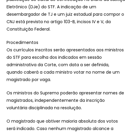
Eletrônico (DJe) do STF. A indicação de um
desembargador de TJ e um juiz estadual para compor o
CNJ está prevista no artigo 103-B, incisos IV e V, da
Constituição Federal.
Procedimentos
Os currículos inscritos serão apresentados aos ministros
do STF para escolha dos indicados em sessão
administrativa da Corte, com data a ser definida,
quando caberá a cada ministro votar no nome de um
magistrado por vaga.
Os ministros do Supremo poderão apresentar nomes de
magistrados, independentemente da inscrição
voluntária disciplinada na resolução.
O magistrado que obtiver maioria absoluta dos votos
será indicado. Caso nenhum magistrado alcance a