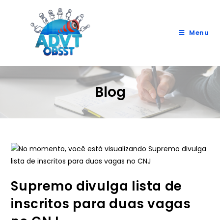
Menu
Blog
Supremo divulga lista de
inscritos para duas vagas