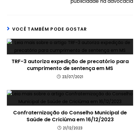
publicidade na advocacia
VOCÊ TAMBÉM PODE GOSTAR
TRF-3 autoriza expedição de precatório para
cumprimento de sentença em MS
23/07/2021
Confraternização do Conselho Municipal de
Saúde de Criciúma em 16/12/2023
21/12/2023