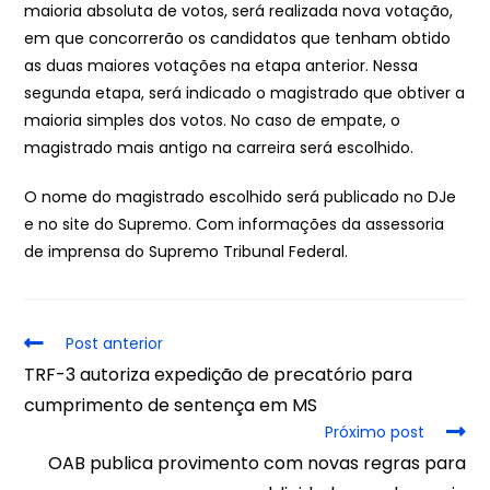
maioria absoluta de votos, será realizada nova votação,
em que concorrerão os candidatos que tenham obtido
as duas maiores votações na etapa anterior. Nessa
segunda etapa, será indicado o magistrado que obtiver a
maioria simples dos votos. No caso de empate, o
magistrado mais antigo na carreira será escolhido.
O nome do magistrado escolhido será publicado no DJe
e no site do Supremo. Com informações da assessoria
de imprensa do Supremo Tribunal Federal.
Post anterior
TRF-3 autoriza expedição de precatório para
cumprimento de sentença em MS
Próximo post
OAB publica provimento com novas regras para