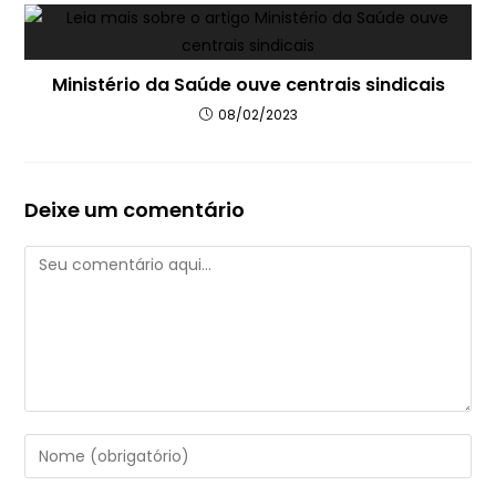
Ministério da Saúde ouve centrais sindicais
08/02/2023
Deixe um comentário