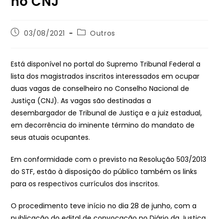
no CNJ
03/08/2021
Outros
Está disponível no portal do Supremo Tribunal Federal a
lista dos magistrados inscritos interessados em ocupar
duas vagas de conselheiro no Conselho Nacional de
Justiça (CNJ). As vagas são destinadas a
desembargador de Tribunal de Justiça e a juiz estadual,
em decorrência do iminente término do mandato de
seus atuais ocupantes.
Em conformidade com o previsto na Resolução 503/2013
do STF, estão à disposição do público também os links
para os respectivos currículos dos inscritos.
O procedimento teve início no dia 28 de junho, com a
publicação do edital de convocação no Diário da Justiça