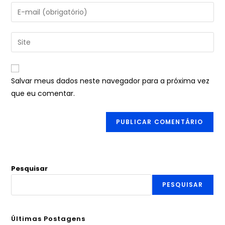
Salvar meus dados neste navegador para a próxima vez
que eu comentar.
Pesquisar
PESQUISAR
Últimas Postagens